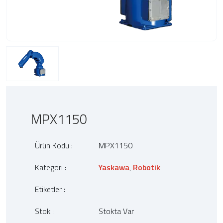
MPX1150
Ürün Kodu :
MPX1150
Kategori :
Yaskawa
,
Robotik
Etiketler :
Stok :
Stokta Var