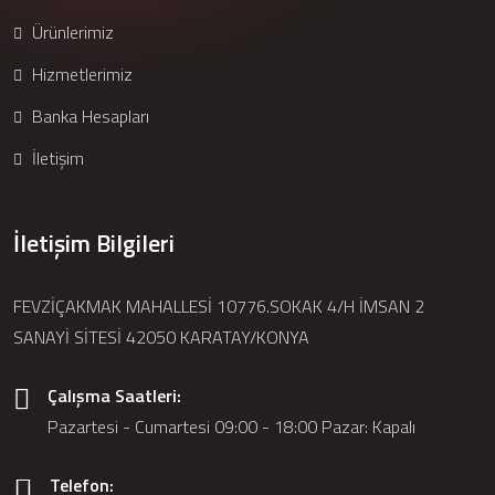
Ürünlerimiz
Hizmetlerimiz
Banka Hesapları
İletişim
İletişim Bilgileri
FEVZİÇAKMAK MAHALLESİ 10776.SOKAK 4/H İMSAN 2
SANAYİ SİTESİ 42050 KARATAY/KONYA
Çalışma Saatleri:
Pazartesi - Cumartesi 09:00 - 18:00 Pazar: Kapalı
Telefon: